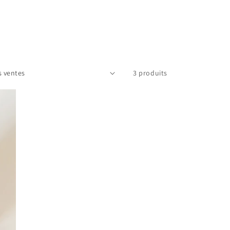
3 produits