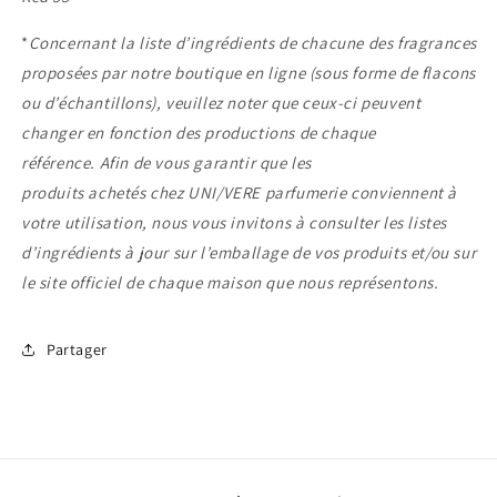
*
Concernant
la liste d’ingrédients de chacune des fragrances
proposées par notre boutique en ligne
(sous forme de flacons
ou d’échantillons)
, veuillez noter que ceux-ci peuvent
changer en fonction des productions de chaque
référence.
Afin de vous garantir que les
produits achetés chez
UNI/VERE
parfumerie conviennent à
votre utilisation, nous vous invitons à consulter les listes
d’ingrédients à jour sur l’emballage de vos produits et/ou sur
le site officiel de chaque maison que nous représentons.
Partager