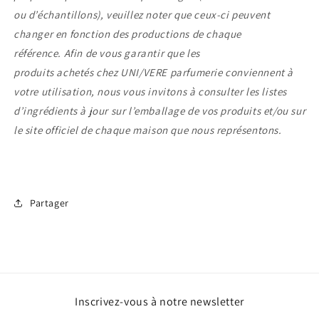
ou d’échantillons)
, veuillez noter que ceux-ci peuvent
changer en fonction des productions de chaque
référence.
Afin de vous garantir que les
produits achetés chez
UNI/VERE
parfumerie conviennent à
votre utilisation, nous vous invitons à consulter les listes
d’ingrédients à jour sur l’emballage de vos produits et/ou sur
le site officiel de chaque maison que nous représentons.
Partager
Inscrivez-vous à notre newsletter