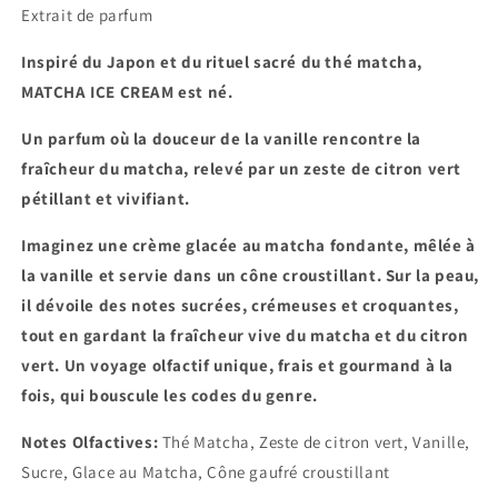
Extrait de parfum
Inspiré du Japon et du rituel sacré du thé matcha,
MATCHA ICE CREAM est né.
Un parfum où la douceur de la vanille rencontre la
fraîcheur du matcha, relevé par un zeste de citron vert
pétillant et vivifiant.
Imaginez une crème glacée au matcha fondante, mêlée à
la vanille et servie dans un cône croustillant. Sur la peau,
il dévoile des notes sucrées, crémeuses et croquantes,
tout en gardant la fraîcheur vive du matcha et du citron
vert.
Un voyage olfactif unique, frais et gourmand à la
fois, qui bouscule les codes du genre.
Notes Olfactives:
Thé Matcha, Zeste de citron vert, Vanille,
Sucre, Glace au Matcha, Cône gaufré croustillant