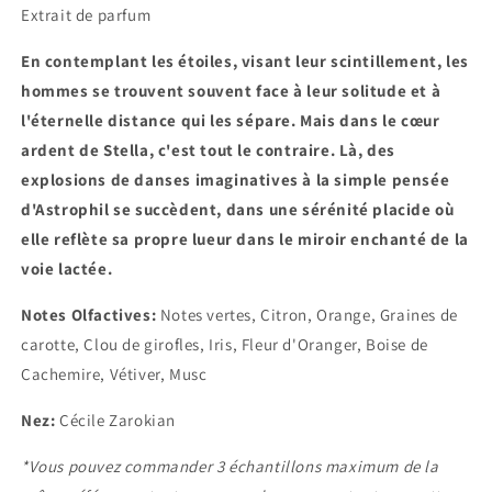
Extrait de parfum
En contemplant les étoiles, visant leur scintillement, les
hommes se trouvent souvent face à leur solitude et à
l'éternelle distance qui les sépare. Mais dans le cœur
ardent de Stella, c'est tout le contraire. Là, des
explosions de danses imaginatives à la simple pensée
d'Astrophil se succèdent, dans une sérénité placide où
elle reflète sa propre lueur dans le miroir enchanté de la
voie lactée.
Notes Olfactives:
Notes vertes, Citron, Orange, Graines de
carotte, Clou de girofles, Iris, Fleur d'Oranger, Boise de
Cachemire, Vétiver, Musc
Nez:
Cécile Zarokian
*Vous pouvez commander 3 échantillons maximum de la