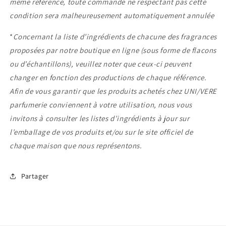
même référence, toute commande ne respectant pas cette
condition sera malheureusement automatiquement annulée
*
Concernant la liste d’ingrédients de chacune des fragrances
proposées par notre boutique en ligne (sous forme de flacons
ou d’échantillons), veuillez noter que ceux-ci peuvent
changer en fonction des productions de chaque référence.
Afin de vous garantir que les produits achetés chez UNI/VERE
parfumerie conviennent à votre utilisation, nous vous
invitons à consulter les listes d’ingrédients à jour sur
l’emballage de vos produits et/ou sur le site officiel de
chaque maison que nous représentons.
Partager