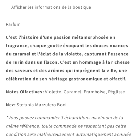
Afficher les informations de la boutique
Parfum
C'est l'histoire d'une passion métamorphosée en
fragrance, chaque goutte évoquant les douces nuances
du caramel et l'éclat de la violette, capturant l'essence
de Turin dans un flacon. C'est un hommage à la richesse
des saveurs et des arômes qui imprègnent la ville, une
célébration de son héritage gastronomique et olfactif.
Notes Olfactives:
Violette, Caramel, Framboise, Réglisse
Nez:
Stefania Marzufero Boni
*Vous pouvez commander 3 échantillons maximum de la
même référence, toute commande ne respectant pas cette
condition sera malheureusement automatiquement annulée