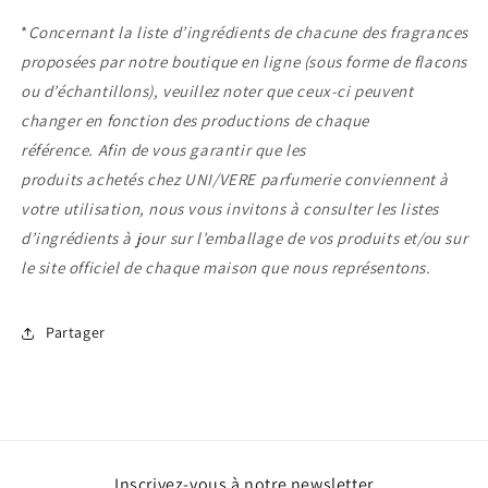
*
Concernant la liste d’ingrédients de chacune des fragrances
proposées par notre boutique en ligne (sous forme de flacons
ou d’échantillons), veuillez noter que ceux-ci peuvent
changer en fonction des productions de chaque
référence. Afin de vous garantir que les
produits achetés chez UNI/VERE parfumerie conviennent à
votre utilisation, nous vous invitons à consulter les listes
d’ingrédients à jour sur l’emballage de vos produits et/ou sur
le site officiel de chaque maison que nous représentons.
Partager
Inscrivez-vous à notre newsletter